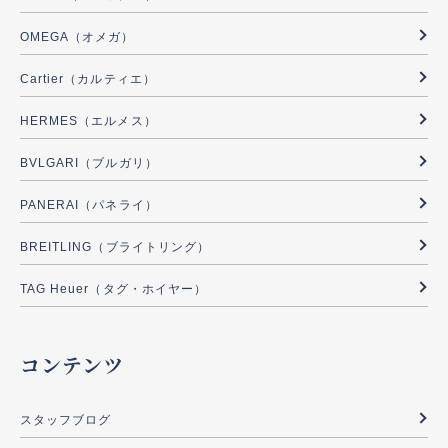
OMEGA（オメガ）
Cartier（カルティエ）
HERMES（エルメス）
BVLGARI（ブルガリ）
PANERAI（パネライ）
BREITLING（ブライトリング）
TAG Heuer（タグ・ホイヤー）
コンテンツ
スタッフブログ