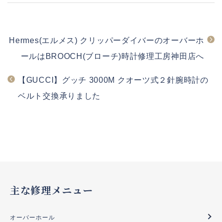
Hermes(エルメス) クリッパーダイバーのオーバーホ
ールはBROOCH(ブローチ)時計修理工房神田店へ
【GUCCI】グッチ 3000M クオーツ式２針腕時計の
ベルト交換承りました
主な修理メニュー
オーバーホール