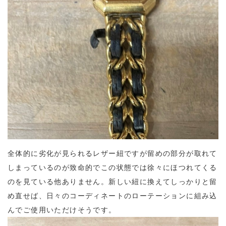
全体的に劣化が見られるレザー紐ですが留めの部分が取れて
しまっているのが致命的でこの状態では徐々にほつれてくる
のを見ている他ありません。新しい紐に換えてしっかりと留
め直せば、日々のコーディネートのローテーションに組み込
んでご使用いただけそうです。