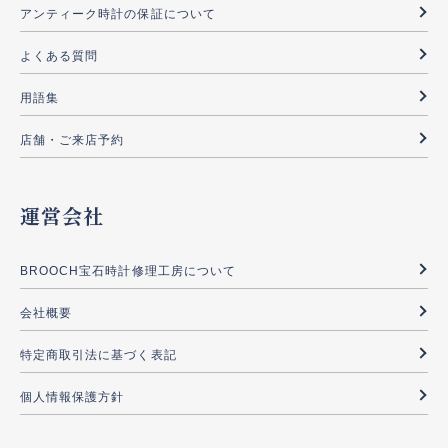
アンティーク時計の保証について
よくある質問
用語集
店舗・ご来店予約
運営会社
BROOCH宝石時計修理工房について
会社概要
特定商取引法に基づく表記
個人情報保護方針