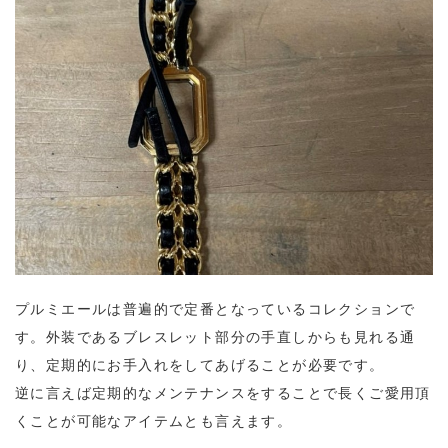
プルミエールは普遍的で定番となっているコレクションで
す。外装であるブレスレット部分の手直しからも見れる通
り、定期的にお手入れをしてあげることが必要です。
逆に言えば定期的なメンテナンスをすることで長くご愛用頂
くことが可能なアイテムとも言えます。