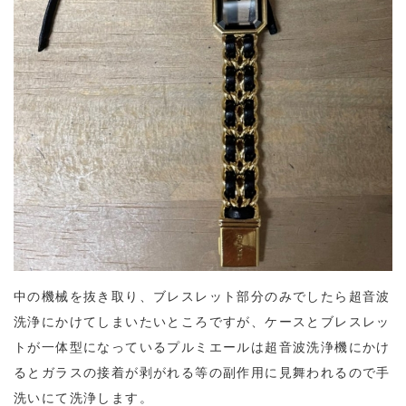
中の機械を抜き取り、ブレスレット部分のみでしたら超音波
洗浄にかけてしまいたいところですが、ケースとブレスレッ
トが一体型になっているプルミエールは超音波洗浄機にかけ
るとガラスの接着が剥がれる等の副作用に見舞われるので手
洗いにて洗浄します。