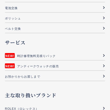
電池交換
ポリッシュ
ベルト交換
サービス
時計修理無料見積りパック
アンティークウォッチの販売
お預かりからお渡しまで
主な取り扱いブランド
ROLEX（ロレックス）