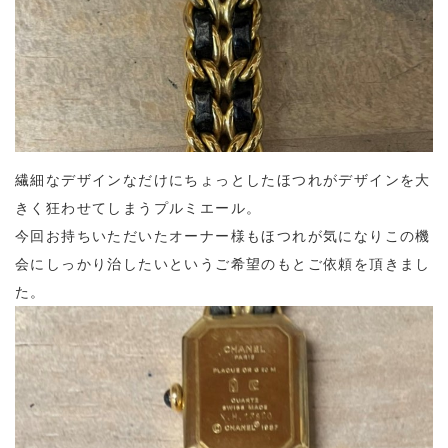
繊細なデザインなだけにちょっとしたほつれがデザインを大
きく狂わせてしまうプルミエール。
今回お持ちいただいたオーナー様もほつれが気になりこの機
会にしっかり治したいというご希望のもとご依頼を頂きまし
た。