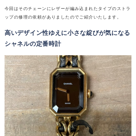
今回はそのチェーンにレザーが編み込まれたタイプのストラ
ップの修理の依頼がありましたのでご紹介いたします。
高いデザイン性ゆえに小さな綻びが気になる
シャネルの定番時計