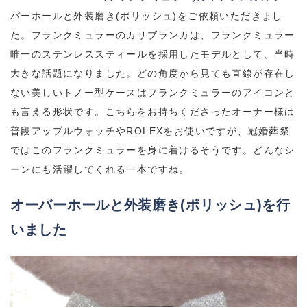
バーホールと外装磨き(ポリッシュ)をご依頼いただきまし
た。フランクミュラーのカサブランカは、
フランクミュラー
唯一のステンレススティールを採用したモデルとして、当時
大きな話題になりました。
どの角度から見ても直線が存在し
ない美しいトノー型ケースはフランクミュラーのアイコンと
も言える形状です。こちらをお持ちくださったオーナー様は
普段アップルウォッチやROLEXをお使いですが、冠婚葬祭
ではこのフランクミュラーを身に着けるそうです。どんなシ
ーンにも活躍してくれる一本ですね。
オーバーホールと外装磨き(ポリッシュ)を行
いました