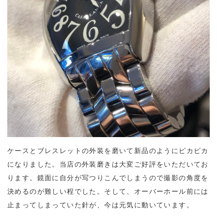
ケースとブレスレットの外装を磨いて新品のようにピカピカ
になりました。当店の外装磨きは大変ご好評をいただいてお
ります。鏡面に自分が写つりこんでしまうので撮影の角度を
決めるのが難しい程でした。そして、オーバーホール前には
止まってしまっていた針が、今は元気に動いています。