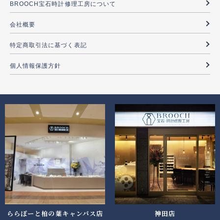
BROOCH宝石時計修理工房について
会社概要
特定商取引法に基づく表記
個人情報保護方針
ららぽーと柏の葉キャンパス店
神田店