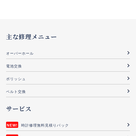
主な修理メニュー
オーバーホール
電池交換
ポリッシュ
ベルト交換
サービス
時計修理無料見積りパック