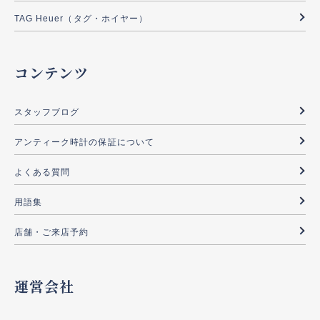
TAG Heuer（タグ・ホイヤー）
コンテンツ
スタッフブログ
アンティーク時計の保証について
よくある質問
用語集
店舗・ご来店予約
運営会社