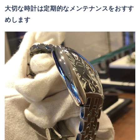
大切な時計は定期的なメンテナンスをおすす
めします