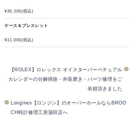
¥36,300
(税込)
ケース＆ブレスレット
¥11,000
(税込)
【ROLEX】ロレックス オイスターパーペチュアル
カレンダーの分解掃除・外装磨き・パーツ修理をご
依頼頂きました
Longines【ロンジン】のオーバーホールならBROO
CH時計修理工房蒲田店へ