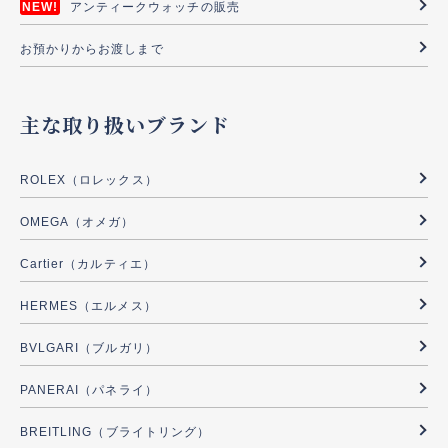
アンティークウォッチの販売
お預かりからお渡しまで
主な取り扱いブランド
ROLEX（ロレックス）
OMEGA（オメガ）
Cartier（カルティエ）
HERMES（エルメス）
BVLGARI（ブルガリ）
PANERAI（パネライ）
BREITLING（ブライトリング）