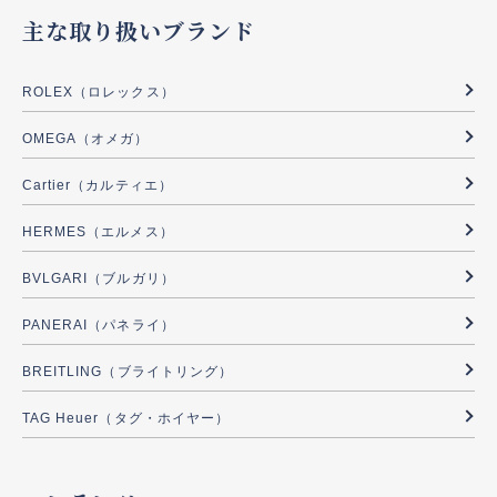
主な取り扱いブランド
ROLEX（ロレックス）
OMEGA（オメガ）
Cartier（カルティエ）
HERMES（エルメス）
BVLGARI（ブルガリ）
PANERAI（パネライ）
BREITLING（ブライトリング）
TAG Heuer（タグ・ホイヤー）