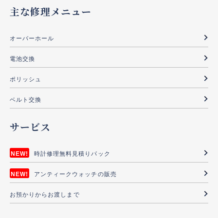
主な修理メニュー
オーバーホール
電池交換
ポリッシュ
ベルト交換
サービス
時計修理無料見積りパック
アンティークウォッチの販売
お預かりからお渡しまで