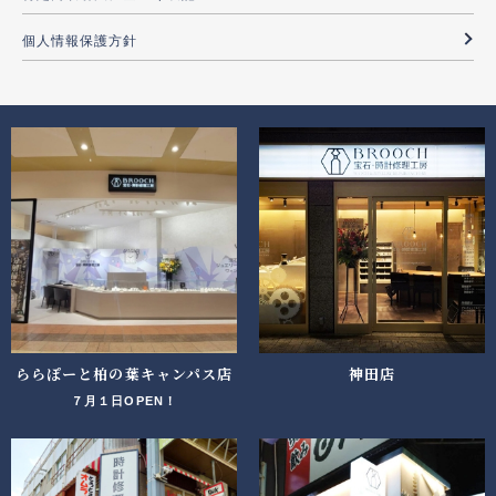
個人情報保護方針
ららぽーと柏の葉キャンパス店
神田店
７月１日OPEN！