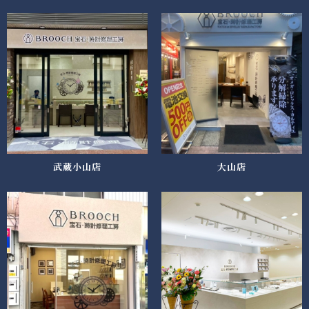
武蔵小山店
大山店