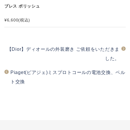
ブレス ポリッシュ
¥6,600
(税込)
【Dior】ディオールの外装磨き ご依頼をいただきま
した。
Piaget(ピアジェ)ミスプロトコールの電池交換、ベル
ト交換