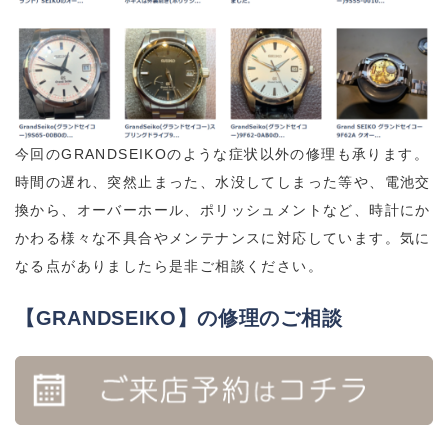
今回のGRANDSEIKOのような症状以外の修理も承ります。
時間の遅れ、突然止まった、水没してしまった等や、電池交
換から、オーバーホール、ポリッシュメントなど、時計にか
かわる様々な不具合やメンテナンスに対応しています。気に
なる点がありましたら是非ご相談ください。
【GRANDSEIKO】の修理のご相談