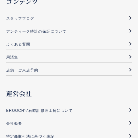
コンテンツ
スタッフブログ
アンティーク時計の保証について
よくある質問
用語集
店舗・ご来店予約
運営会社
BROOCH宝石時計修理工房について
会社概要
特定商取引法に基づく表記