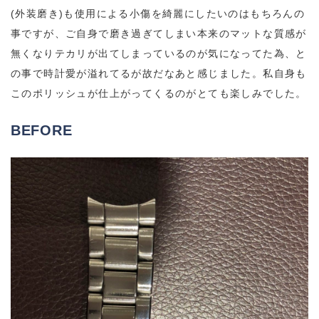
(外装磨き)も使用による小傷を綺麗にしたいのはもちろんの
事ですが、ご自身で磨き過ぎてしまい本来のマットな質感が
無くなりテカリが出てしまっているのが気になってた為、と
の事で時計愛が溢れてるが故だなあと感じました。私自身も
このポリッシュが仕上がってくるのがとても楽しみでした。
BEFORE