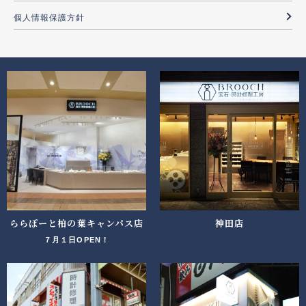
個人情報保護方針
ららぽーと柏の葉キャンパス店
神田店
７月１日OPEN！