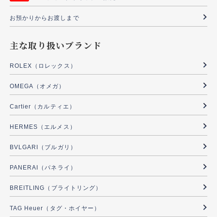
お預かりからお渡しまで
主な取り扱いブランド
ROLEX（ロレックス）
OMEGA（オメガ）
Cartier（カルティエ）
HERMES（エルメス）
BVLGARI（ブルガリ）
PANERAI（パネライ）
BREITLING（ブライトリング）
TAG Heuer（タグ・ホイヤー）