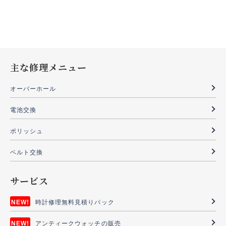
主な修理メニュー
オーバーホール
電池交換
ポリッシュ
ベルト交換
サービス
時計修理無料見積りパック
アンティークウォッチの販売