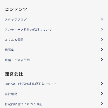
コンテンツ
スタッフブログ
アンティーク時計の保証について
よくある質問
用語集
店舗・ご来店予約
運営会社
BROOCH宝石時計修理工房について
会社概要
特定商取引法に基づく表記