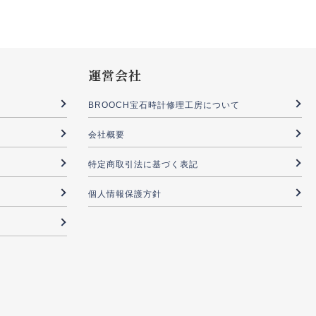
運営会社
BROOCH宝石時計修理工房について
会社概要
特定商取引法に基づく表記
個人情報保護方針