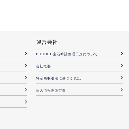
運営会社
BROOCH宝石時計修理工房について
会社概要
特定商取引法に基づく表記
個人情報保護方針