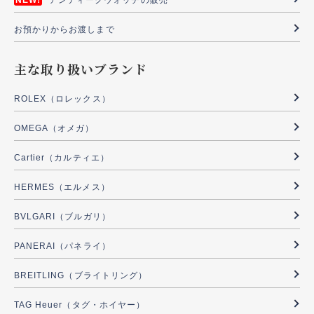
アンティークウォッチの販売
お預かりからお渡しまで
主な取り扱いブランド
ROLEX（ロレックス）
OMEGA（オメガ）
Cartier（カルティエ）
HERMES（エルメス）
BVLGARI（ブルガリ）
PANERAI（パネライ）
BREITLING（ブライトリング）
TAG Heuer（タグ・ホイヤー）