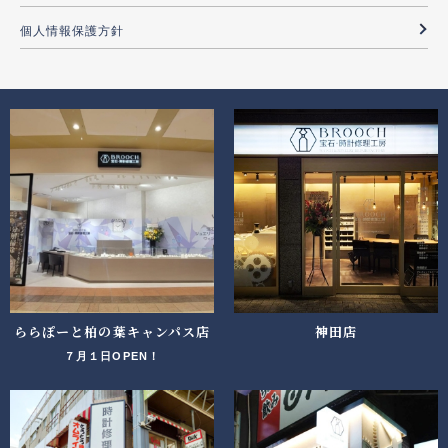
個人情報保護方針
ららぽーと柏の葉キャンパス店
神田店
７月１日OPEN！