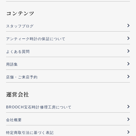
コンテンツ
スタッフブログ
アンティーク時計の保証について
よくある質問
用語集
店舗・ご来店予約
運営会社
BROOCH宝石時計修理工房について
会社概要
特定商取引法に基づく表記