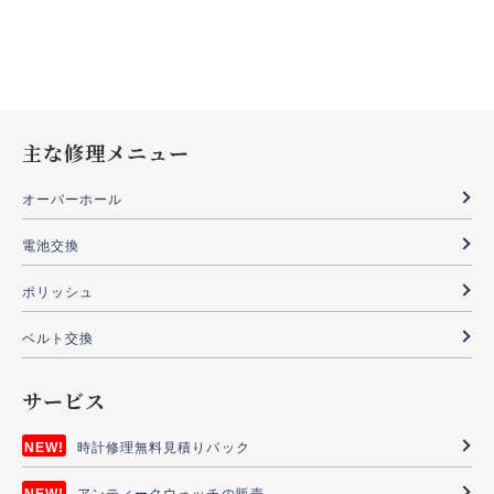
主な修理メニュー
オーバーホール
電池交換
ポリッシュ
ベルト交換
サービス
時計修理無料見積りパック