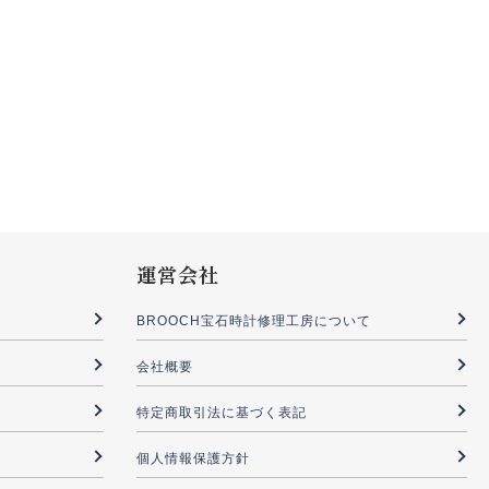
運営会社
BROOCH宝石時計修理工房について
会社概要
特定商取引法に基づく表記
個人情報保護方針