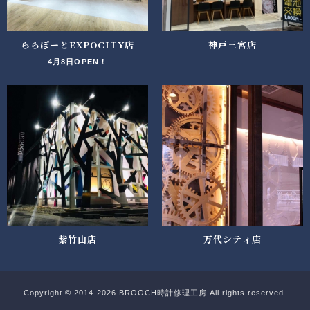
ららぽーとEXPOCITY店
神戸三宮店
4月8日OPEN！
紫竹山店
万代シティ店
Copyright © 2014-2026 BROOCH時計修理工房 All rights reserved.