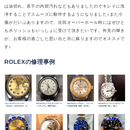
は油切れ、若干の内部汚れなどもありましたのでキレイに洗
浄することでスムーズに動作するようになりました♪また小
傷がだいぶありますので、次回オーバーホール時にはぜひと
もポリッシュもいっしょに受けて頂きたいです。外見の輝き
が、お客様の過ごした思い出と共に蘇りますのでオススメで
す♪
ROLEXの修理事例