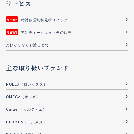
サービス
時計修理無料見積りパック
アンティークウォッチの販売
お預かりからお渡しまで
主な取り扱いブランド
ROLEX（ロレックス）
OMEGA（オメガ）
Cartier（カルティエ）
HERMES（エルメス）