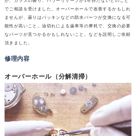
が、ガラスの曇り、パワーリザーブが1年持たないとのこと
でご相談を受けました。オーバーホールで改善するかもしれ
ませんが、曇りはパッキンなどの防水パーツが交換になる可
能性が高いこと。油切れによる歯車等の摩耗で、交換の必要
なパーツが見つかるかもしれないこと。などを説明しご依頼
頂きました。
修理内容
オーバーホール（分解清掃）