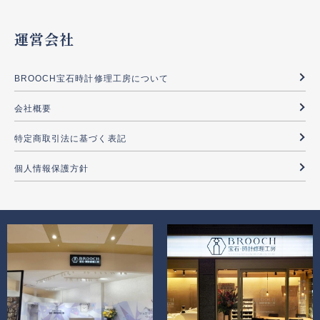
運営会社
BROOCH宝石時計修理工房について
会社概要
特定商取引法に基づく表記
個人情報保護方針