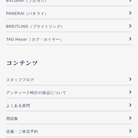
BVLGARI（ブルガリ）
PANERAI（パネライ）
BREITLING（ブライトリング）
TAG Heuer（タグ・ホイヤー）
コンテンツ
スタッフブログ
アンティーク時計の保証について
よくある質問
用語集
店舗・ご来店予約