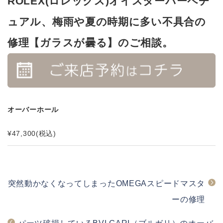
ROLEX(ロレックス)オイスターパーペチ
ュアル、梅雨や夏の時期に多い不具合の
修理【ガラスが曇る】のご相談。
オーバーホール
¥47,300
(税込)
突然動かなくなってしまったOMEGAスピードマスタ
ーの修理