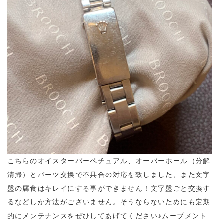
こちらのオイスターパーペチュアル、オーバーホール（分解
清掃）とパーツ交換で不具合の対応を致しました。また文字
盤の腐食はキレイにする事ができません！文字盤ごと交換す
るなどしか方法がございません。そうならないためにも定期
的にメンテナンスをぜひしてあげてください♪ムーブメント