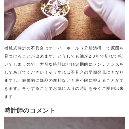
機械式時計の不具合はオーバーホール（分解清掃）で原因を
見つけることが出来ます。どうしても油が2,3年で切れて乾
いてしまうので、大切な時計はぜひ定期的にメンテナンスを
してあげてください！そうすれば不具合の早期発見にもなり
ますし、結果的に部品の摩耗なども最小限に抑えることがで
きます。そうすることでお気に入りの時計を長くご愛用出来
ます。
時計師のコメント