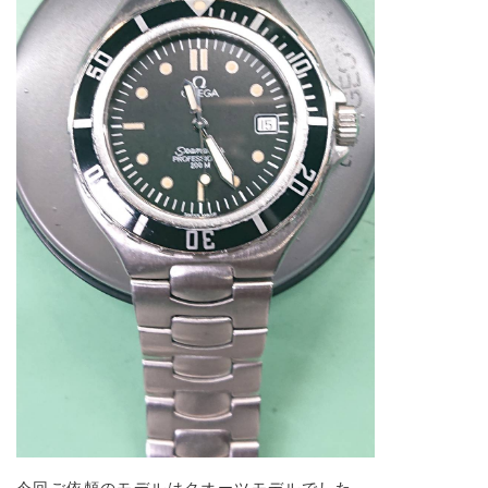
今回ご依頼のモデルはクオーツモデルでした。