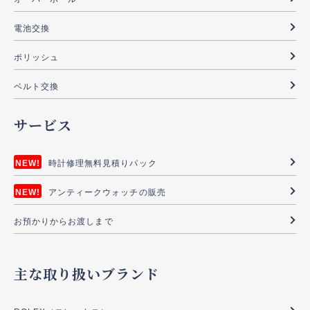
電池交換
ポリッシュ
ベルト交換
サービス
時計修理無料見積りパック
アンティークウォッチの販売
お預かりからお渡しまで
主な取り扱いブランド