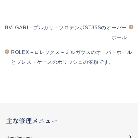
BVLGARI－ブルガリ－ソロテンポST35Sのオーバー
ホール
ROLEX－ロレックス－ミルガウスのオーバーホール
とブレス・ケースのポリッシュの依頼です。
主な修理メニュー
オーバーホール