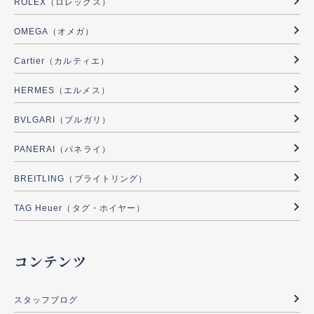
ROLEX（ロレックス）
OMEGA（オメガ）
Cartier（カルティエ）
HERMES（エルメス）
BVLGARI（ブルガリ）
PANERAI（パネライ）
BREITLING（ブライトリング）
TAG Heuer（タグ・ホイヤー）
コンテンツ
スタッフブログ