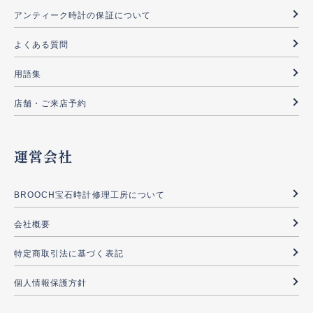
アンティーク時計の保証について
よくある質問
用語集
店舗・ご来店予約
運営会社
BROOCH宝石時計修理工房について
会社概要
特定商取引法に基づく表記
個人情報保護方針