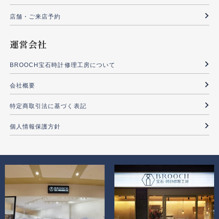
店舗・ご来店予約
運営会社
BROOCH宝石時計修理工房について
会社概要
特定商取引法に基づく表記
個人情報保護方針