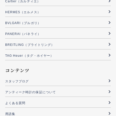
Cartier（カルティエ）
HERMES（エルメス）
BVLGARI（ブルガリ）
PANERAI（パネライ）
BREITLING（ブライトリング）
TAG Heuer（タグ・ホイヤー）
コンテンツ
スタッフブログ
アンティーク時計の保証について
よくある質問
用語集