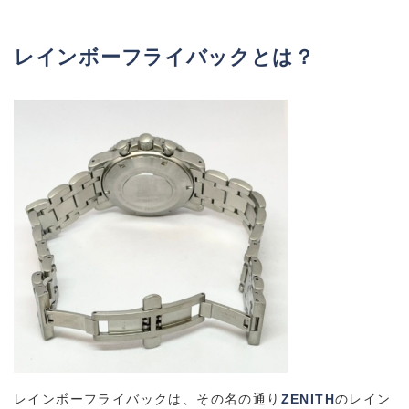
レインボーフライバックとは？
レインボーフライバックは、その名の通り
ZENITH
のレイン