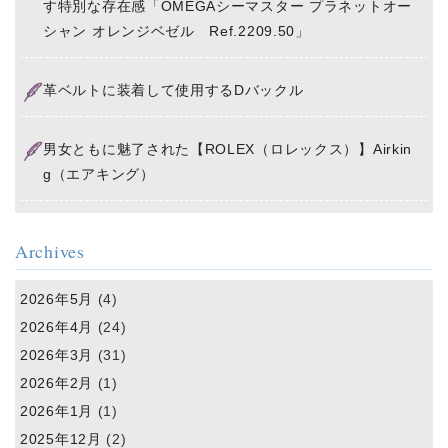
す特別な存在感「OMEGAシーマスター プラネットオー
シャン オレンジベゼル Ref.2209.50」
革ベルトに装着して使用するDバックル
男女ともに魅了された【ROLEX（ロレックス）】Airkin
g（エアキング）
Archives
2026年5月
(4)
2026年4月
(24)
2026年3月
(31)
2026年2月
(1)
2026年1月
(1)
2025年12月
(2)