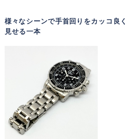
様々なシーンで手首回りをカッコ良く
見せる一本