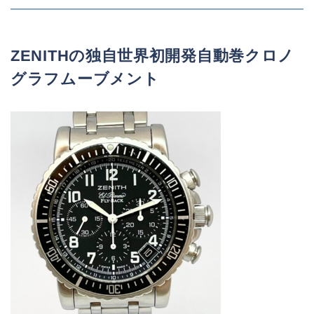
ZENITH
の独自世界初開発自動巻クロノ
グラフムーブメント