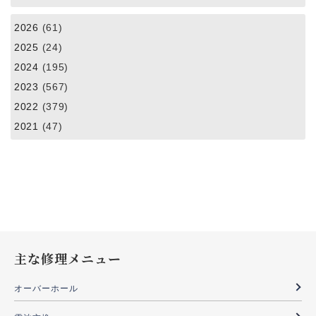
2026
(61)
2025
(24)
2024
(195)
2023
(567)
2022
(379)
2021
(47)
主な修理メニュー
オーバーホール