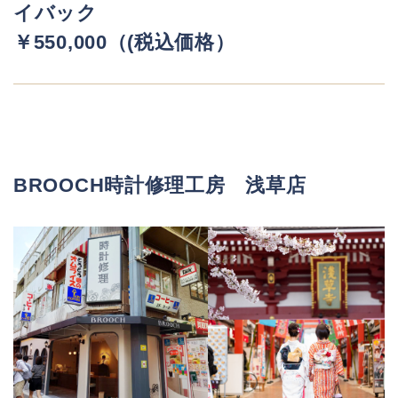
イバック
￥550,000（(税込価格）
BROOCH時計修理工房 浅草店