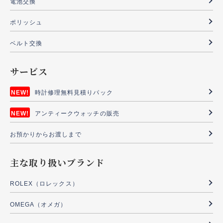
電池交換
ポリッシュ
ベルト交換
サービス
時計修理無料見積りパック
アンティークウォッチの販売
お預かりからお渡しまで
主な取り扱いブランド
ROLEX（ロレックス）
OMEGA（オメガ）