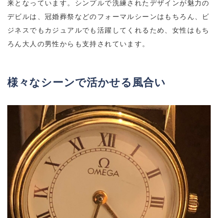
来となっています。シンプルで洗練されたデザインが魅力の
デビルは、冠婚葬祭などのフォーマルシーンはもちろん、ビ
ジネスでもカジュアルでも活躍してくれるため、女性はもち
ろん大人の男性からも支持されています。
様々なシーンで活かせる風合い