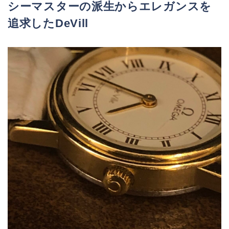
シーマスターの派生からエレガンスを
追求したDeVill