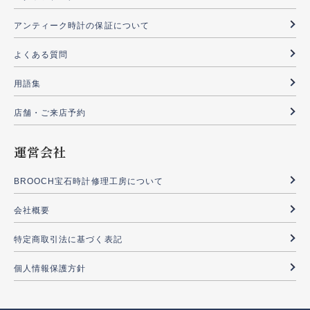
アンティーク時計の保証について
よくある質問
用語集
店舗・ご来店予約
運営会社
BROOCH宝石時計修理工房について
会社概要
特定商取引法に基づく表記
個人情報保護方針