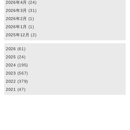
2026年4月
(24)
2026年3月
(31)
2026年2月
(1)
2026年1月
(1)
2025年12月
(2)
2026
(61)
2025
(24)
2024
(195)
2023
(567)
2022
(379)
2021
(47)