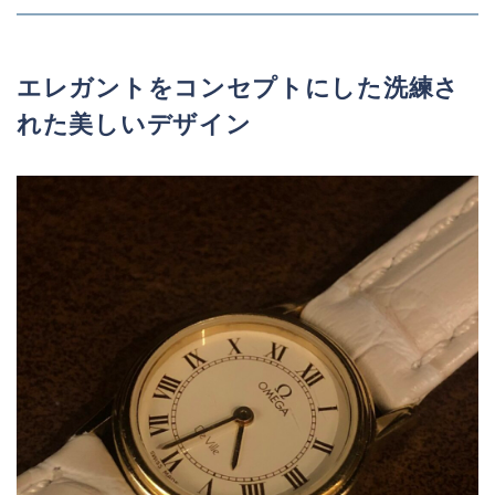
エレガントをコンセプトにした洗練さ
れた美しいデザイン