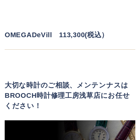
OMEGADeVill 113,300(税込）
大切な時計のご相談、メンテンナスは
BROOCH
時計修理工房浅草店にお任せ
ください！