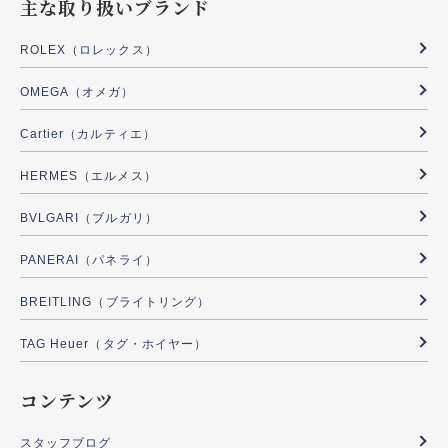
主な取り扱いブランド
ROLEX（ロレックス）
OMEGA（オメガ）
Cartier（カルティエ）
HERMES（エルメス）
BVLGARI（ブルガリ）
PANERAI（パネライ）
BREITLING（ブライトリング）
TAG Heuer（タグ・ホイヤー）
コンテンツ
スタッフブログ