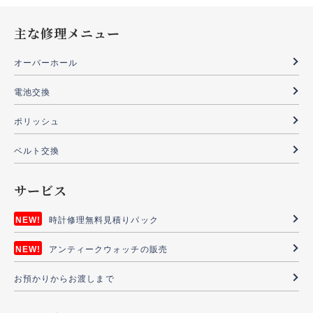
主な修理メニュー
オーバーホール
電池交換
ポリッシュ
ベルト交換
サービス
時計修理無料見積りパック
アンティークウォッチの販売
お預かりからお渡しまで