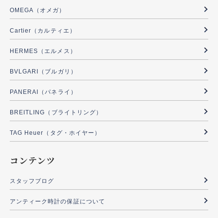
OMEGA（オメガ）
Cartier（カルティエ）
HERMES（エルメス）
BVLGARI（ブルガリ）
PANERAI（パネライ）
BREITLING（ブライトリング）
TAG Heuer（タグ・ホイヤー）
コンテンツ
スタッフブログ
アンティーク時計の保証について