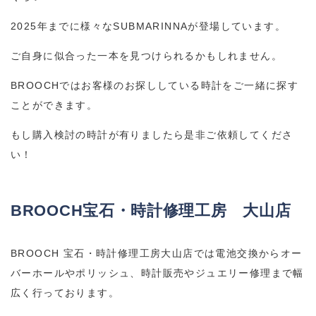
2025年までに様々なSUBMARINNAが登場しています。
ご自身に似合った一本を見つけられるかもしれません。
BROOCHではお客様のお探ししている時計をご一緒に探す
ことができます。
もし購入検討の時計が有りましたら是非ご依頼してくださ
い！
BROOCH宝石・時計修理工房 大山店
BROOCH 宝石・時計修理工房大山店では電池交換からオー
バーホールやポリッシュ、時計販売やジュエリー修理まで幅
広く行っております。