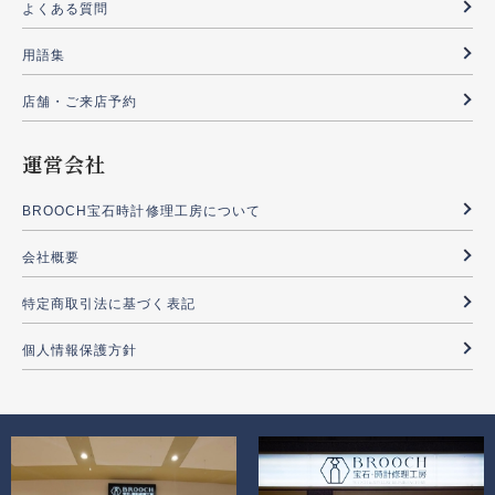
よくある質問
用語集
店舗・ご来店予約
運営会社
BROOCH宝石時計修理工房について
会社概要
特定商取引法に基づく表記
個人情報保護方針