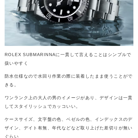
ROLEX SUBMARINNAに一貫して言えることはシンプルで
扱いやすく
防水仕様なので水回り作業の際に装着したまま使うことがで
きる。
ワンランク上の大人の男のイメージがあり、デザインは一貫
してスタイリッシュでカッコいい。
ケースサイズ、文字盤の色、ベゼルの色、インデックスのデ
ザイン、デイト有無、年代などなど取り上げた差切りが無い
ぐらい