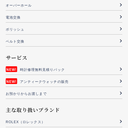
オーバーホール
電池交換
ポリッシュ
ベルト交換
サービス
時計修理無料見積りパック
アンティークウォッチの販売
お預かりからお渡しまで
主な取り扱いブランド
ROLEX（ロレックス）