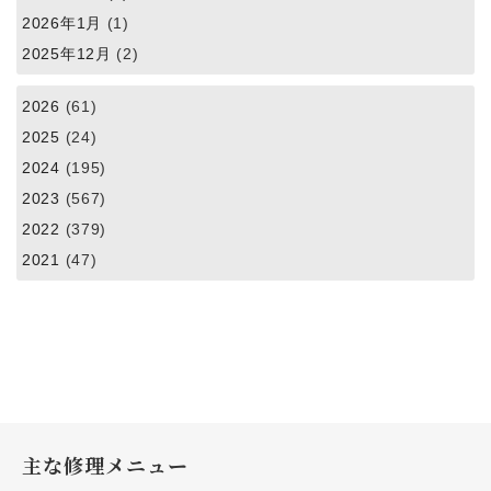
2026年1月
(1)
2025年12月
(2)
2026
(61)
2025
(24)
2024
(195)
2023
(567)
2022
(379)
2021
(47)
主な修理メニュー