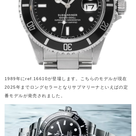
1989年にref.
16610が登場します。こちらのモデルが現在
2025年までロングセラーとなりサブマリーナといえばの定
番モデルが発売されました。