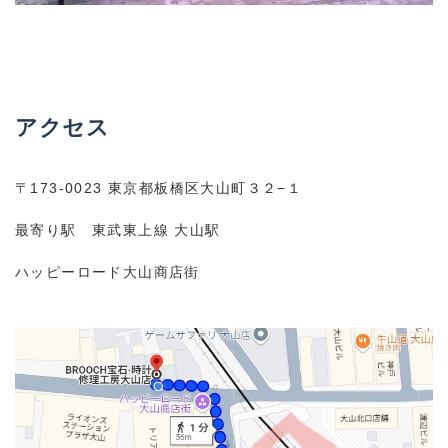
アクセス
〒173-0023 東京都板橋区大山町３２−１
最寄り駅 東武東上線 大山駅
ハッピーロード大山商店街