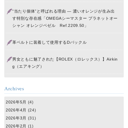
“当たり個体”と呼ばれる理由 ― 濃いオレンジが生み出
す特別な存在感「OMEGAシーマスター プラネットオー
シャン オレンジベゼル Ref.2209.50」
革ベルトに装着して使用するDバックル
男女ともに魅了された【ROLEX（ロレックス）】Airkin
g（エアキング）
Archives
2026年5月
(4)
2026年4月
(24)
2026年3月
(31)
2026年2月
(1)