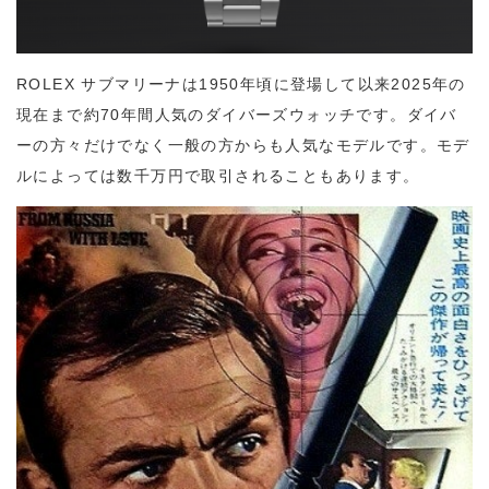
ROLEX サブマリーナは1950年頃に登場して以来2025年の
現在まで約70年間人気のダイバーズウォッチです。ダイバ
ーの方々だけでなく一般の方からも人気なモデルです。モデ
ルによっては数千万円で取引されることもあります。