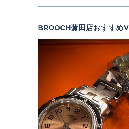
BROOCH蒲田店おすすめVint