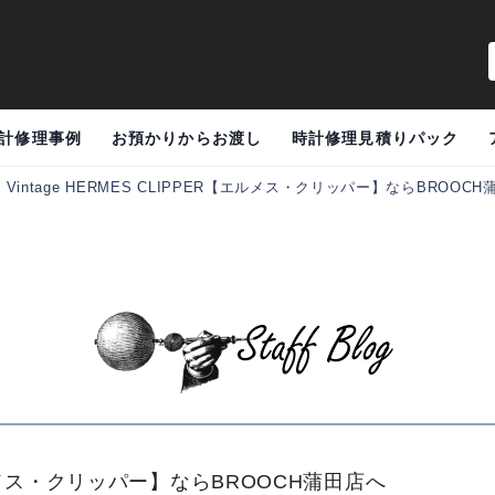
計修理事例
お預かりからお渡し
時計修理見積りパック
>
Vintage HERMES CLIPPER【エルメス・クリッパー】ならBROOC
R【エルメス・クリッパー】ならBROOCH蒲田店へ