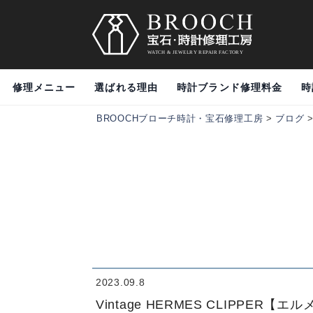
修理メニュー
選ばれる理由
時計ブランド修理料金
時
BROOCHブローチ時計・宝石修理工房
>
ブログ
2023.09.8
Vintage HERMES CLIPPE