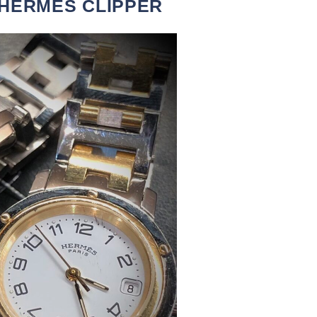
ERMES CLIPPER