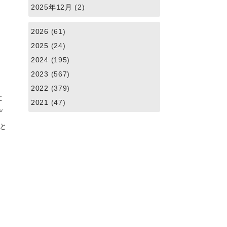
2025年12月
(2)
2026
(61)
2025
(24)
2024
(195)
2023
(567)
2022
(379)
に
2021
(47)
デ
と
田