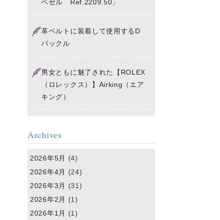
ベゼル Ref.2209.50」
革ベルトに装着して使用するD
バックル
男女ともに魅了された【ROLEX
（ロレックス）】Airking（エア
キング）
Archives
2026年5月
(4)
2026年4月
(24)
2026年3月
(31)
2026年2月
(1)
2026年1月
(1)