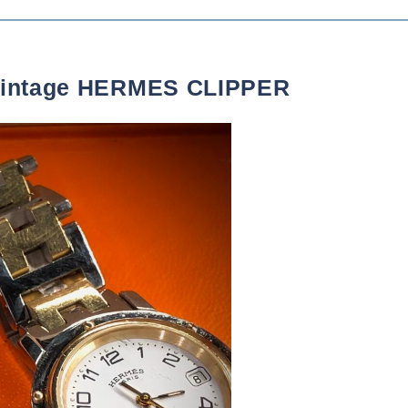
age HERMES CLIPPER