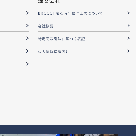
運営会社
BROOCH宝石時計修理工房について
会社概要
特定商取引法に基づく表記
個人情報保護方針