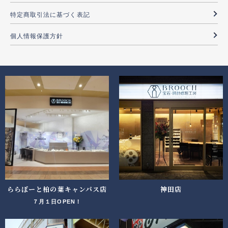
特定商取引法に基づく表記
個人情報保護方針
ららぽーと柏の葉キャンパス店
神田店
７月１日OPEN！