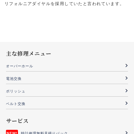
リフォルニアダイヤルを採用していたと言われています。
主な修理メニュー
オーバーホール
電池交換
ポリッシュ
ベルト交換
サービス
時計修理無料見積りパック