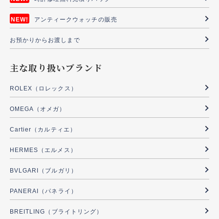
アンティークウォッチの販売
お預かりからお渡しまで
主な取り扱いブランド
ROLEX（ロレックス）
OMEGA（オメガ）
Cartier（カルティエ）
HERMES（エルメス）
BVLGARI（ブルガリ）
PANERAI（パネライ）
BREITLING（ブライトリング）