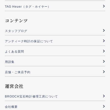
TAG Heuer（タグ・ホイヤー）
コンテンツ
スタッフブログ
アンティーク時計の保証について
よくある質問
用語集
店舗・ご来店予約
運営会社
BROOCH宝石時計修理工房について
会社概要