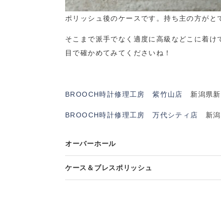
ポリッシュ後のケースです。持ち主の方がと
そこまで派手でなく適度に高級などこに着けて
目で確かめてみてくださいね！
BROOCH時計修理工房 紫竹山店
新潟県新潟
BROOCH時計修理工房 万代シティ店
新潟県
オーバーホール
ケース＆ブレスポリッシュ