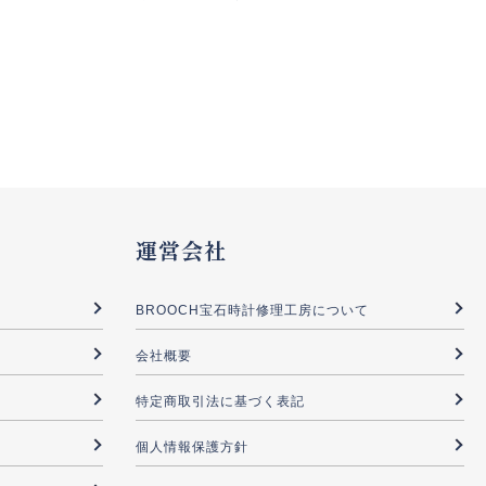
運営会社
BROOCH宝石時計修理工房について
会社概要
特定商取引法に基づく表記
個人情報保護方針