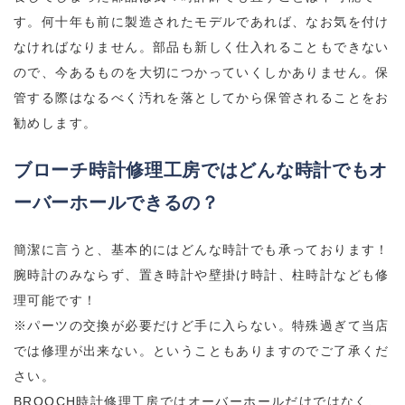
す。何十年も前に製造されたモデルであれば、なお気を付け
なければなりません。部品も新しく仕入れることもできない
ので、今あるものを大切につかっていくしかありません。保
管する際はなるべく汚れを落としてから保管されることをお
勧めします。
ブローチ時計修理工房ではどんな時計でもオ
ーバーホールできるの？
簡潔に言うと、基本的にはどんな時計でも承っております！
腕時計のみならず、置き時計や壁掛け時計、柱時計なども修
理可能です！
※パーツの交換が必要だけど手に入らない。特殊過ぎて当店
では修理が出来ない。ということもありますのでご了承くだ
さい。
BROOCH時計修理工房ではオーバーホールだけではなく、