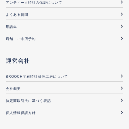
アンティーク時計の保証について
よくある質問
用語集
店舗・ご来店予約
運営会社
BROOCH宝石時計修理工房について
会社概要
特定商取引法に基づく表記
個人情報保護方針