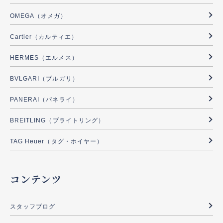
OMEGA（オメガ）
Cartier（カルティエ）
HERMES（エルメス）
BVLGARI（ブルガリ）
PANERAI（パネライ）
BREITLING（ブライトリング）
TAG Heuer（タグ・ホイヤー）
コンテンツ
スタッフブログ