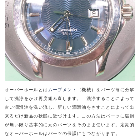
オーバーホールとは
ムーブメント
（機械）をパーツ毎に分解
して洗浄をかけ再度組み直します。 洗浄することによって
古い潤滑油を洗い流し、新しい潤滑油をさすことによって出
来るだけ新品の状態に近づけます。この方法はパーツに破損
が無い限り基本的に元のパーツをそのまま使います。定期的
なオーバーホールはパーツの保護にもつながります。