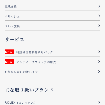
電池交換
ポリッシュ
ベルト交換
サービス
時計修理無料見積りパック
アンティークウォッチの販売
お預かりからお渡しまで
主な取り扱いブランド
ROLEX（ロレックス）