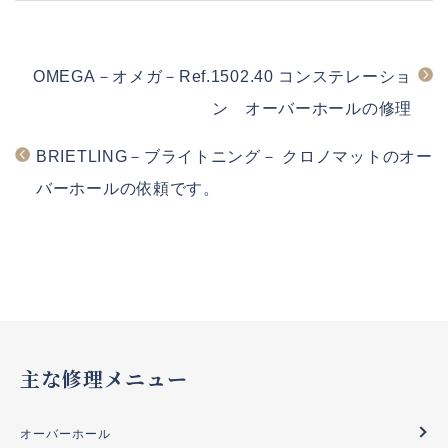
OMEGA－オメガ－Ref.1502.40 コンステレーショ
ン オーバーホールの修理
BRIETLING－ブライトニング－ クロノマットのオー
バーホールの依頼です。
主な修理メニュー
オーバーホール