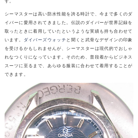
す。
シーマスターは高い防水性能を誇る時計で、今まで多くのダ
イバーに愛用されてきました。伝説のダイバーが世界記録を
取ったときに着用していたというような実績も持ち合わせて
います。
ダイバーズウォッチ
と聞くと武骨なデザインの印象
を受けるかもしれませんが、シーマスターは現代的でおしゃ
れなつくりになっています。そのため、普段着からビジネス
スーツに至るまで、あらゆる服装に合わせて着用することが
できます。