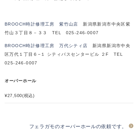
BROOCH時計修理工房 紫竹山店
新潟県新潟市中央区紫
竹山３丁目８－３３ TEL 025-246-0007
BROOCH時計修理工房 万代シティ店
新潟県新潟市中央
区万代１丁目６−１ シティバスセンタービル ２F TEL
025-246-0007
オーバーホール
¥27,500
(税込)
フェラガモのオーバーホールの依頼です。