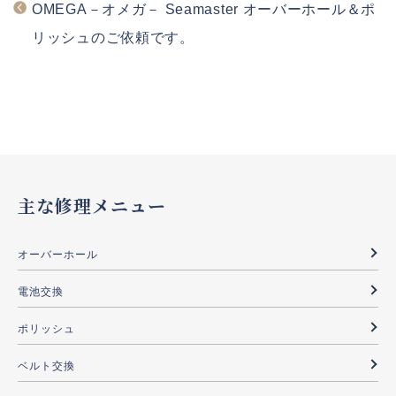
OMEGA－オメガ－ Seamaster オーバーホール＆ポ
リッシュのご依頼です。
主な修理メニュー
オーバーホール
電池交換
ポリッシュ
ベルト交換