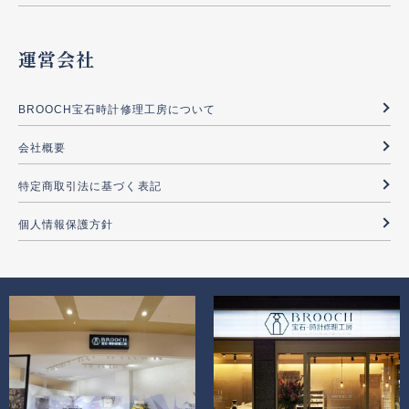
運営会社
BROOCH宝石時計修理工房について
会社概要
特定商取引法に基づく表記
個人情報保護方針