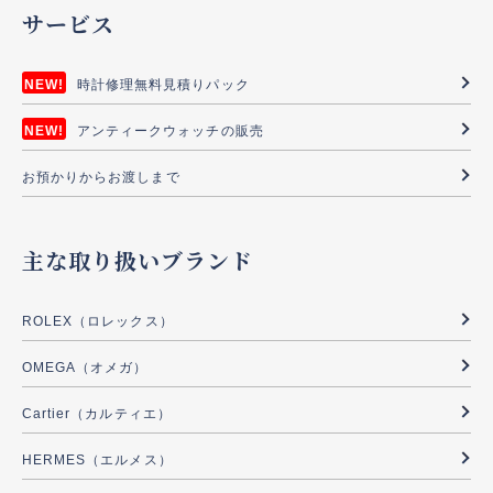
サービス
時計修理無料見積りパック
アンティークウォッチの販売
お預かりからお渡しまで
主な取り扱いブランド
ROLEX（ロレックス）
OMEGA（オメガ）
Cartier（カルティエ）
HERMES（エルメス）