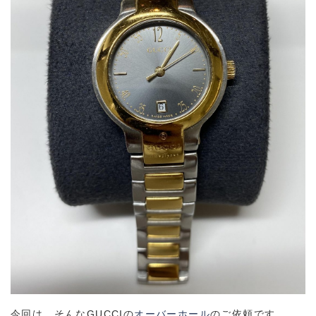
今回は、そんなGUCCIの
オーバーホール
のご依頼です。