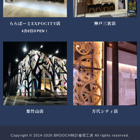
ららぽーとEXPOCITY店
神戸三宮店
4月8日OPEN！
紫竹山店
万代シティ店
Copyright © 2014-2026 BROOCH時計修理工房 All rights reserved.