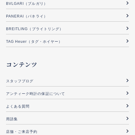
BVLGARI（ブルガリ）
PANERAI（パネライ）
BREITLING（ブライトリング）
TAG Heuer（タグ・ホイヤー）
コンテンツ
スタッフブログ
アンティーク時計の保証について
よくある質問
用語集
店舗・ご来店予約