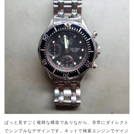
ぱっと見すごく複雑な構造でありながら、非常にダイレクト
でシンプルなデザインです。ネットで検索エンジンでゲイジ