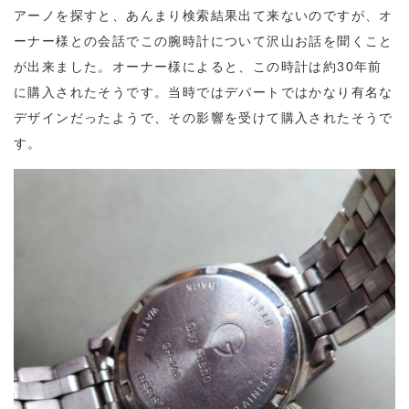
アーノを探すと、あんまり検索結果出て来ないのですが、オ
ーナー様との会話でこの腕時計について沢山お話を聞くこと
が出来ました。オーナー様によると、この時計は約30年前
に購入されたそうです。当時ではデパートではかなり有名な
デザインだったようで、その影響を受けて購入されたそうで
す。