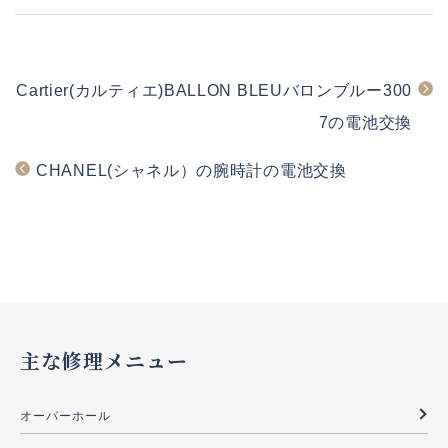
Cartier(カルティエ)BALLON BLEUバロンブルー300
7の電池交換
CHANEL(シャネル）の腕時計の電池交換
主な修理メニュー
オーバーホール