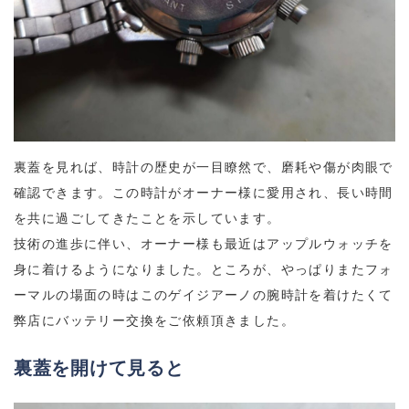
裏蓋を見れば、時計の歴史が一目瞭然で、磨耗や傷が肉眼で
確認できます。この時計がオーナー様に愛用され、長い時間
を共に過ごしてきたことを示しています。
技術の進歩に伴い、オーナー様も最近はアップルウォッチを
身に着けるようになりました。ところが、やっぱりまたフォ
ーマルの場面の時はこのゲイジアーノの腕時計を着けたくて
弊店にバッテリー交換をご依頼頂きました。
裏蓋を開けて見ると