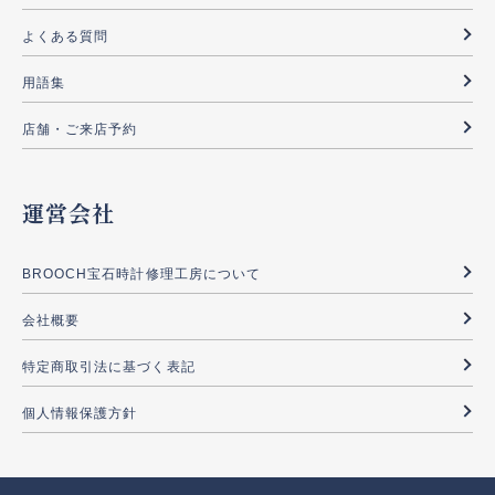
よくある質問
用語集
店舗・ご来店予約
運営会社
BROOCH宝石時計修理工房について
会社概要
特定商取引法に基づく表記
個人情報保護方針