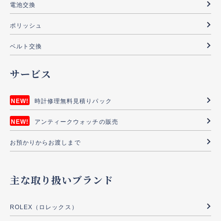
電池交換
ポリッシュ
ベルト交換
サービス
時計修理無料見積りパック
アンティークウォッチの販売
お預かりからお渡しまで
主な取り扱いブランド
ROLEX（ロレックス）