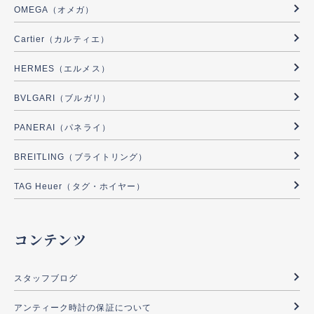
OMEGA（オメガ）
Cartier（カルティエ）
HERMES（エルメス）
BVLGARI（ブルガリ）
PANERAI（パネライ）
BREITLING（ブライトリング）
TAG Heuer（タグ・ホイヤー）
コンテンツ
スタッフブログ
アンティーク時計の保証について