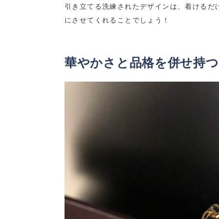
引き立てる洗練されたデザインは、着けるだ
にさせてくれることでしょう！
華やかさと品格を併せ持