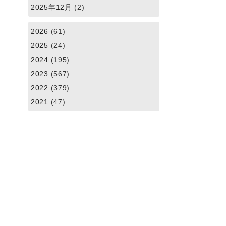
2025年12月
(2)
2026
(61)
2025
(24)
2024
(195)
2023
(567)
2022
(379)
2021
(47)