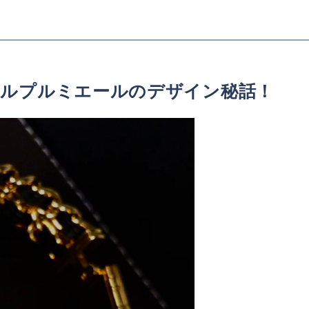
ネルプルミエールのデザイン秘話！