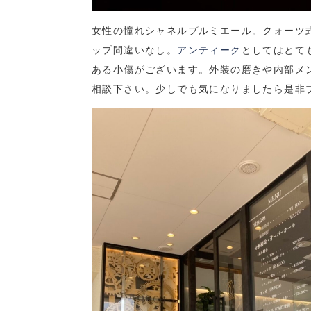
女性の憧れシャネルプルミエール。クォーツ
ップ間違いなし。
アンティーク
としてはとて
ある小傷がございます。外装の磨きや内部メ
相談下さい。少しでも気になりましたら是非