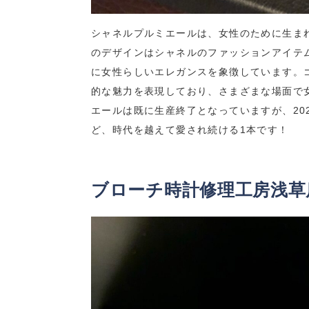
シャネルプルミエールは、女性のために生ま
のデザインはシャネルのファッションアイテ
に女性らしいエレガンスを象徴しています。
的な魅力を表現しており、さまざまな場面で
エールは既に生産終了となっていますが、20
ど、時代を越えて愛され続ける1本です！
ブローチ時計修理工房浅草