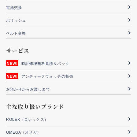
電池交換
ポリッシュ
ベルト交換
サービス
時計修理無料見積りパック
アンティークウォッチの販売
お預かりからお渡しまで
主な取り扱いブランド
ROLEX（ロレックス）
OMEGA（オメガ）