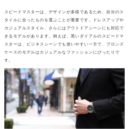
スピードマスターは、デザインが多様であるため、自分のス
タイルに合ったものを選ぶことが重要です。ドレスアップや
カジュアルスタイル、さらにはアウトドアシーンにも対応で
きるモデルがあります。例えば、黒いダイアルのスピードマ
スターは、ビジネスシーンでも使いやすい一方で、ブロンズ
ケースのモデルはカジュアルなファッションにぴったりで
す。