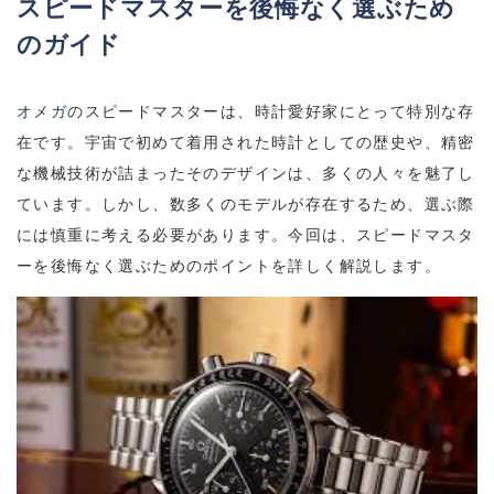
スピードマスターを後悔なく選ぶため
のガイド
オメガ
のスピードマスターは、時計愛好家にとって特別な存
在です。宇宙で初めて着用された時計としての歴史や、精密
な機械技術が詰まったそのデザインは、多くの人々を魅了し
ています。しかし、数多くのモデルが存在するため、選ぶ際
には慎重に考える必要があります。今回は、スピードマスタ
ーを後悔なく選ぶためのポイントを詳しく解説します。