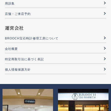
用語集
店舗・ご来店予約
運営会社
BROOCH宝石時計修理工房について
会社概要
特定商取引法に基づく表記
個人情報保護方針