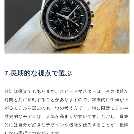
7.長期的な視点で選ぶ
時計は投資でもあります。スピードマスターは、その価値が
時間と共に変動することがありますので、将来的に価値が上
がるモデルを選ぶのも一つの考え方です。特に限定モデルや
歴史的なモデルは、人気が高まりやすいです。ただし、最終
的には自分が好きなデザインや機能を優先することが、後悔
しない選択につながります。