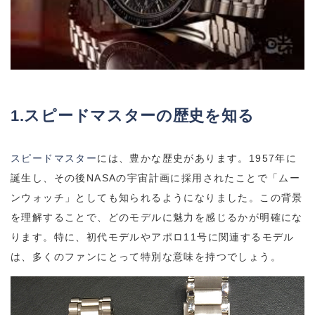
1.スピードマスターの歴史を知る
スピードマスター
には、豊かな歴史があります。1957年に
誕生し、その後NASAの宇宙計画に採用されたことで「ムー
ンウォッチ」としても知られるようになりました。この背景
を理解することで、どのモデルに魅力を感じるかが明確にな
ります。特に、初代モデルやアポロ11号に関連するモデル
は、多くのファンにとって特別な意味を持つでしょう。