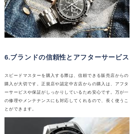
6.ブランドの信頼性とアフターサービス
スピードマスターを購入する際は、信頼できる販売店からの
購入が大切です。正規店や認定中古店からの購入は、アフタ
ーサービスや保証がしっかりしているため安心です。万が一
の修理やメンテナンスにも対応してくれるので、長く使うこ
とができます。