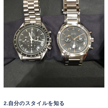
2.自分のスタイルを知る