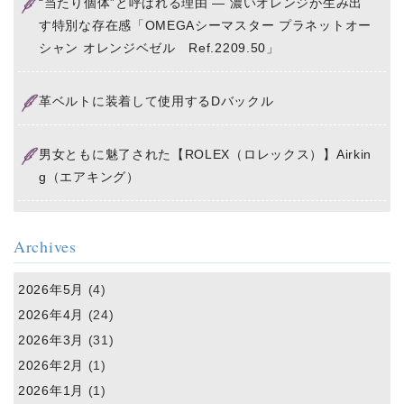
“当たり個体”と呼ばれる理由 ― 濃いオレンジが生み出
す特別な存在感「OMEGAシーマスター プラネットオー
シャン オレンジベゼル Ref.2209.50」
革ベルトに装着して使用するDバックル
男女ともに魅了された【ROLEX（ロレックス）】Airkin
g（エアキング）
Archives
2026年5月
(4)
2026年4月
(24)
2026年3月
(31)
2026年2月
(1)
2026年1月
(1)