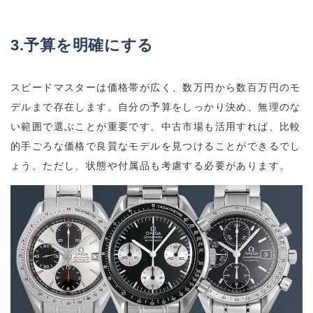
3.予算を明確にする
スピードマスターは価格帯が広く、数万円から数百万円のモ
デルまで存在します。自分の予算をしっかり決め、無理のな
い範囲で選ぶことが重要です。中古市場も活用すれば、比較
的手ごろな価格で良質なモデルを見つけることができるでし
ょう。ただし、状態や付属品も考慮する必要があります。