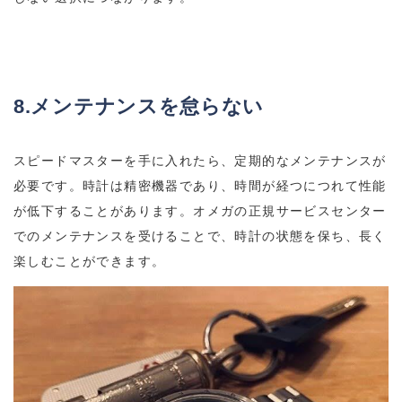
8.メンテナンスを怠らない
スピードマスターを手に入れたら、定期的なメンテナンスが
必要です。時計は精密機器であり、時間が経つにつれて性能
が低下することがあります。オメガの正規サービスセンター
でのメンテナンスを受けることで、時計の状態を保ち、長く
楽しむことができます。