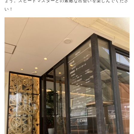
ょう。スピードマスターとの素敵な出会いを楽しんでくださ
い！