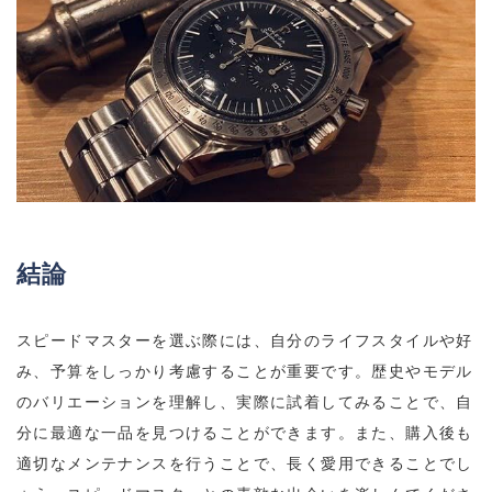
結論
スピードマスターを選ぶ際には、自分のライフスタイルや好
み、予算をしっかり考慮することが重要です。歴史やモデル
のバリエーションを理解し、実際に試着してみることで、自
分に最適な一品を見つけることができます。また、購入後も
適切なメンテナンスを行うことで、長く愛用できることでし