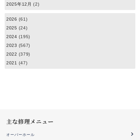
2025年12月
(2)
2026
(61)
2025
(24)
2024
(195)
2023
(567)
2022
(379)
2021
(47)
主な修理メニュー
オーバーホール