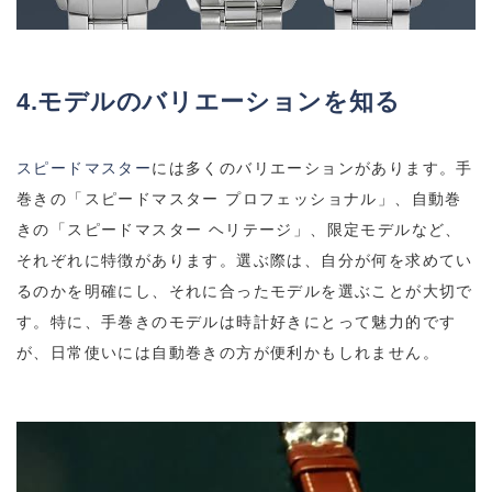
4.モデルのバリエーションを知る
スピードマスター
には多くのバリエーションがあります。手
巻きの「スピードマスター プロフェッショナル」、自動巻
きの「スピードマスター ヘリテージ」、限定モデルなど、
それぞれに特徴があります。選ぶ際は、自分が何を求めてい
るのかを明確にし、それに合ったモデルを選ぶことが大切で
す。特に、手巻きのモデルは時計好きにとって魅力的です
が、日常使いには自動巻きの方が便利かもしれません。