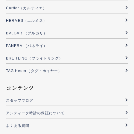
Cartier（カルティエ）
HERMES（エルメス）
BVLGARI（ブルガリ）
PANERAI（パネライ）
BREITLING（ブライトリング）
TAG Heuer（タグ・ホイヤー）
コンテンツ
スタッフブログ
アンティーク時計の保証について
よくある質問