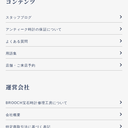
コンテンツ
スタッフブログ
アンティーク時計の保証について
よくある質問
用語集
店舗・ご来店予約
運営会社
BROOCH宝石時計修理工房について
会社概要
特定商取引法に基づく表記