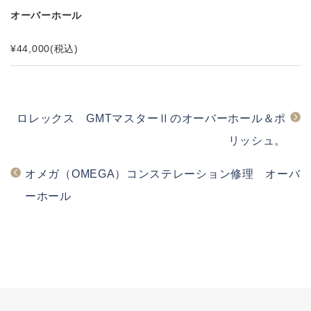
オーバーホール
¥44,000
(税込)
ロレックス GMTマスターⅡのオーバーホール＆ポ
リッシュ。
オメガ（OMEGA）コンステレーション修理 オーバ
ーホール