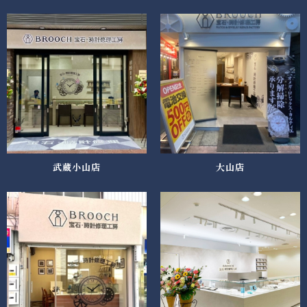
武蔵小山店
大山店