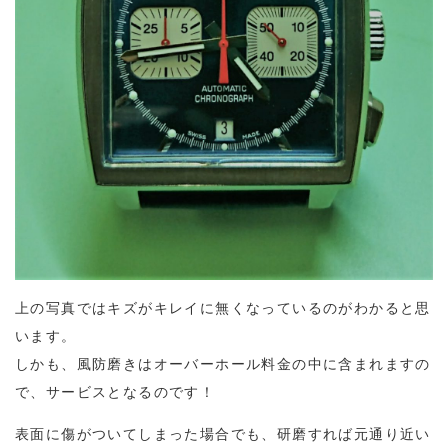
上の写真ではキズがキレイに無くなっているのがわかると思
います。
しかも、風防磨きはオーバーホール料金の中に含まれますの
で、サービスとなるのです！
表面に傷がついてしまった場合でも、研磨すれば元通り近い