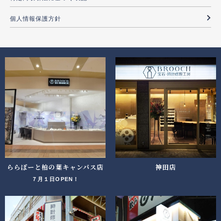
個人情報保護方針
ららぽーと柏の葉キャンパス店
神田店
７月１日OPEN！