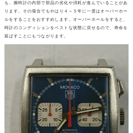
も、腕時計の内部で部品の劣化や消耗が進んでいることがあ
ります。その場合でもやはり４～５年に一度はオーバーホー
ルをすることをおすすめします。オーバーホールをすると、
時計のコンディションをベストな状態に戻せるので、寿命を
延ばすことにもつながります。