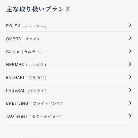
主な取り扱いブランド
ROLEX（ロレックス）
OMEGA（オメガ）
Cartier（カルティエ）
HERMES（エルメス）
BVLGARI（ブルガリ）
PANERAI（パネライ）
BREITLING（ブライトリング）
TAG Heuer（タグ・ホイヤー）