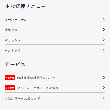
主な修理メニュー
オーバーホール
電池交換
ポリッシュ
ベルト交換
サービス
時計修理無料見積りパック
アンティークウォッチの販売
お預かりからお渡しまで