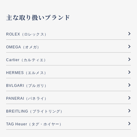
主な取り扱いブランド
ROLEX（ロレックス）
OMEGA（オメガ）
Cartier（カルティエ）
HERMES（エルメス）
BVLGARI（ブルガリ）
PANERAI（パネライ）
BREITLING（ブライトリング）
TAG Heuer（タグ・ホイヤー）