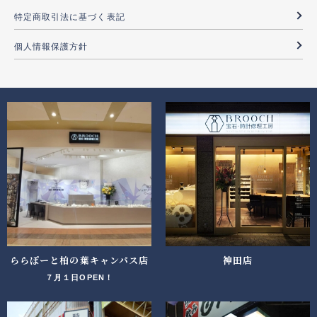
特定商取引法に基づく表記
個人情報保護方針
ららぽーと柏の葉キャンパス店
神田店
７月１日OPEN！