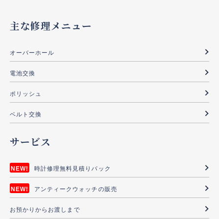
主な修理メニュー
オーバーホール
電池交換
ポリッシュ
ベルト交換
サービス
時計修理無料見積りパック
アンティークウォッチの販売
お預かりからお渡しまで