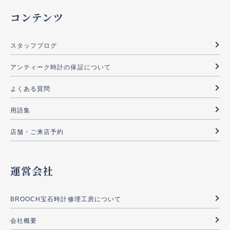
コンテンツ
スタッフブログ
アンティーク時計の保証について
よくある質問
用語集
店舗・ご来店予約
運営会社
BROOCH宝石時計修理工房について
会社概要