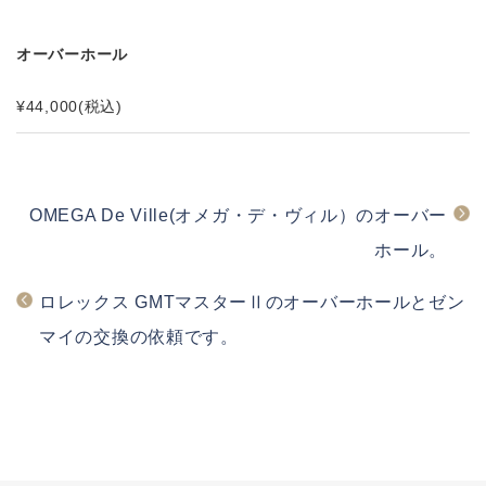
オーバーホール
¥44,000
(税込)
OMEGA De Ville(オメガ・デ・ヴィル）のオーバー
ホール。
ロレックス GMTマスターⅡのオーバーホールとゼン
マイの交換の依頼です。