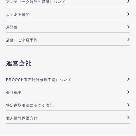
アンティーク時計の保証について
よくある質問
用語集
店舗・ご来店予約
運営会社
BROOCH宝石時計修理工房について
会社概要
特定商取引法に基づく表記
個人情報保護方針