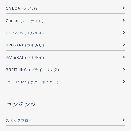
OMEGA（オメガ）
Cartier（カルティエ）
HERMES（エルメス）
BVLGARI（ブルガリ）
PANERAI（パネライ）
BREITLING（ブライトリング）
TAG Heuer（タグ・ホイヤー）
コンテンツ
スタッフブログ