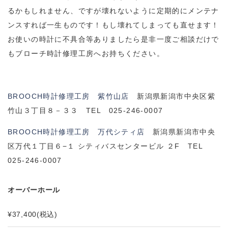
るかもしれません、ですが壊れないように定期的にメンテナ
ンスすれば一生ものです！もし壊れてしまっても直せます！
お使いの時計に不具合等ありましたら是非一度ご相談だけで
もブローチ時計修理工房へお持ちください。
BROOCH時計修理工房 紫竹山店
新潟県新潟市中央区紫
竹山３丁目８－３３ TEL 025-246-0007
BROOCH時計修理工房 万代シティ店
新潟県新潟市中央
区万代１丁目６−１ シティバスセンタービル ２F TEL
025-246-0007
オーバーホール
¥37,400
(税込)