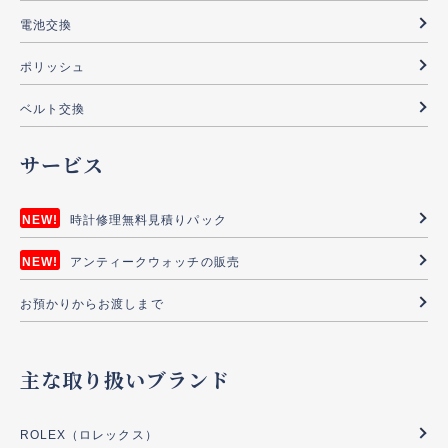
電池交換
ポリッシュ
ベルト交換
サービス
時計修理無料見積りパック
アンティークウォッチの販売
お預かりからお渡しまで
主な取り扱いブランド
ROLEX（ロレックス）