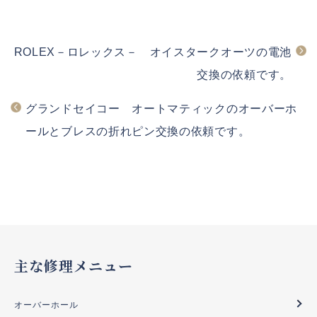
ROLEX－ロレックス－ オイスタークオーツの電池
交換の依頼です。
グランドセイコー オートマティックのオーバーホ
ールとブレスの折れピン交換の依頼です。
主な修理メニュー
オーバーホール