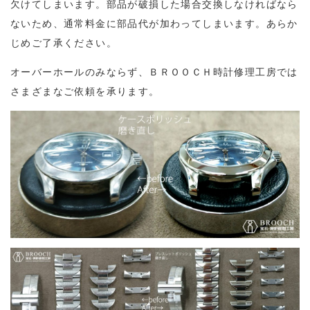
欠けてしまいます。部品が破損した場合交換しなければなら
ないため、通常料金に部品代が加わってしまいます。あらか
じめご了承ください。
オーバーホールのみならず、ＢＲＯＯＣＨ時計修理工房では
さまざまなご依頼を承ります。