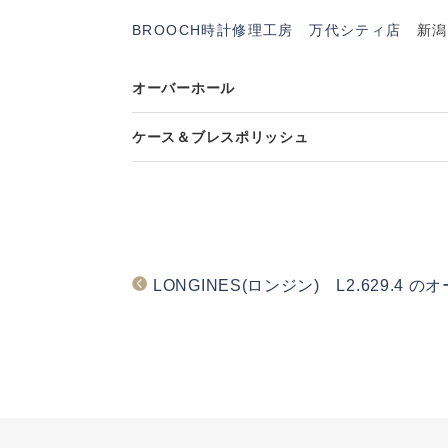
BROOCH時計修理工房 万代シティ店
新潟県
オーバーホール
ケース＆ブレスポリッシュ
LONGINES(ロンジン) L2.629.