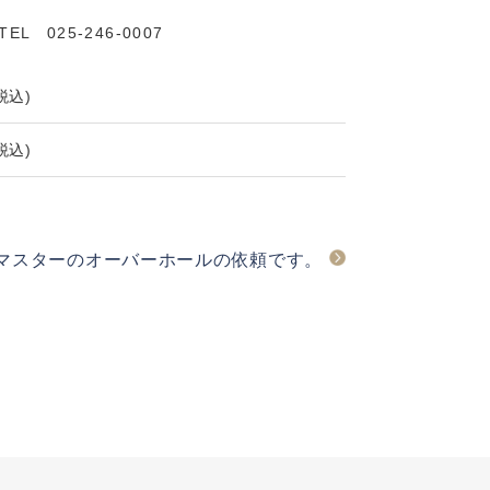
025-246-0007
税込)
税込)
ドマスターのオーバーホールの依頼です。