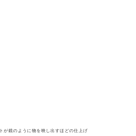
トが鏡のように物を映し出すほどの仕上げ