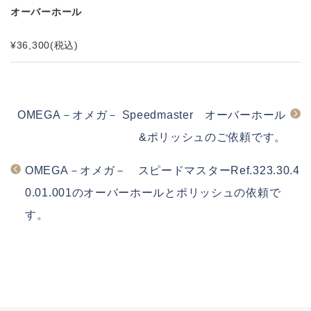
オーバーホール
¥36,300
(税込)
OMEGA－オメガ－ Speedmaster オーバーホール
&ポリッシュのご依頼です。
OMEGA－オメガ－ スピードマスターRef.323.30.4
0.01.001のオーバーホールとポリッシュの依頼で
す。