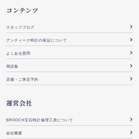
コンテンツ
スタッフブログ
アンティーク時計の保証について
よくある質問
用語集
店舗・ご来店予約
運営会社
BROOCH宝石時計修理工房について
会社概要