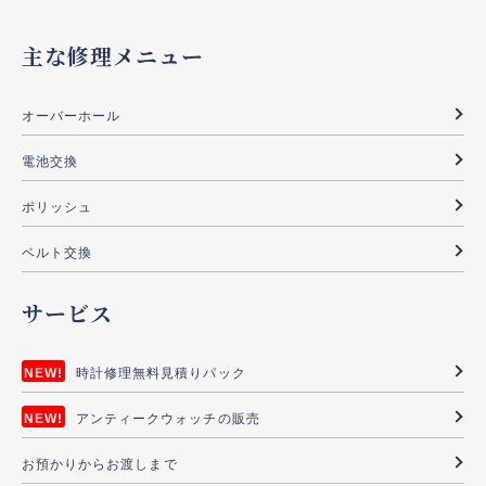
主な修理メニュー
オーバーホール
電池交換
ポリッシュ
ベルト交換
サービス
時計修理無料見積りパック
アンティークウォッチの販売
お預かりからお渡しまで