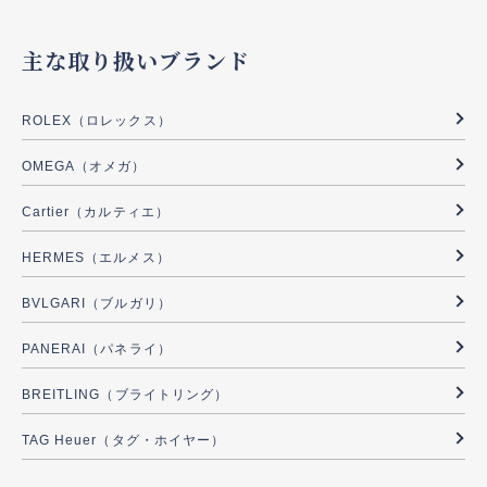
主な取り扱いブランド
ROLEX（ロレックス）
OMEGA（オメガ）
Cartier（カルティエ）
HERMES（エルメス）
BVLGARI（ブルガリ）
PANERAI（パネライ）
BREITLING（ブライトリング）
TAG Heuer（タグ・ホイヤー）