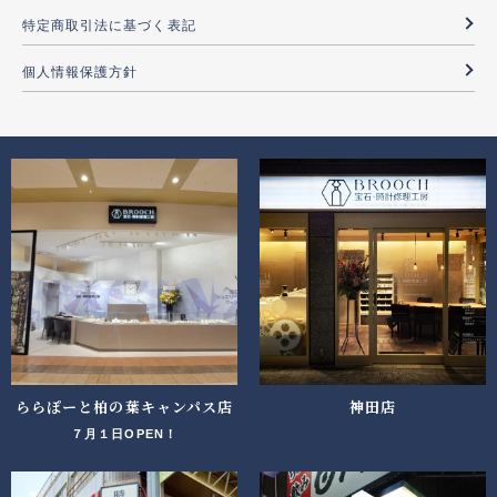
特定商取引法に基づく表記
個人情報保護方針
ららぽーと柏の葉キャンパス店
神田店
７月１日OPEN！