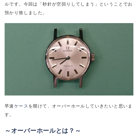
ルです。今回は「秒針が空回りしてしまう」ということでお
預かり致しました。
早速
ケース
を開けて、オーバーホールしていきたいと思いま
す。
～オーバーホールとは？～