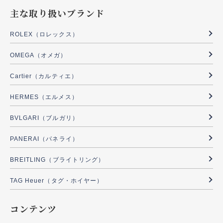
主な取り扱いブランド
ROLEX（ロレックス）
OMEGA（オメガ）
Cartier（カルティエ）
HERMES（エルメス）
BVLGARI（ブルガリ）
PANERAI（パネライ）
BREITLING（ブライトリング）
TAG Heuer（タグ・ホイヤー）
コンテンツ