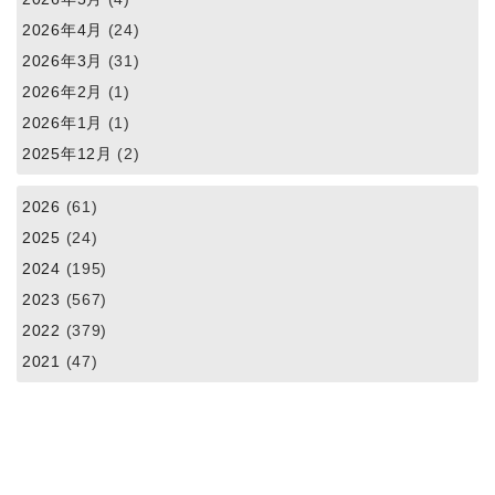
2026年4月
(24)
2026年3月
(31)
2026年2月
(1)
2026年1月
(1)
2025年12月
(2)
2026
(61)
2025
(24)
2024
(195)
2023
(567)
2022
(379)
2021
(47)