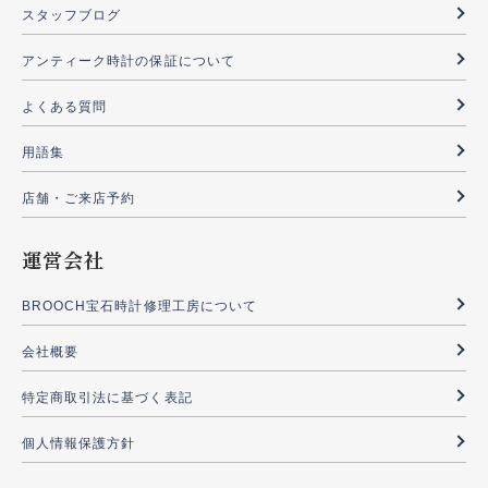
スタッフブログ
アンティーク時計の保証について
よくある質問
用語集
店舗・ご来店予約
運営会社
BROOCH宝石時計修理工房について
会社概要
特定商取引法に基づく表記
個人情報保護方針