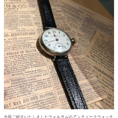
今回ご紹介いたしましたウォルサムのアンティークウォッチ