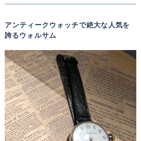
アンティークウォッチで絶大な人気を
誇るウォルサム