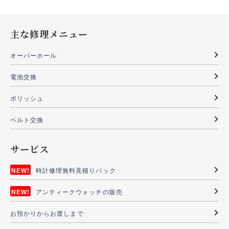
主な修理メニュー
オーバーホール
電池交換
ポリッシュ
ベルト交換
サービス
時計修理無料見積りパック
アンティークウォッチの販売
お預かりからお渡しまで