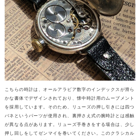
こちらの時計は、オールアラビア数字のインデックスが滑ら
かな書体でデザインされており、懐中時計用のムーブメント
を採用しています。そのため、リューズの押し引きには四つ
バネというパーツが使用され、裏押さえ式の腕時計とは感触
が異なる点があります。リューズ手巻きをする場合は、少し
押し回しをしてゼンマイを巻いてください。このクラシカル