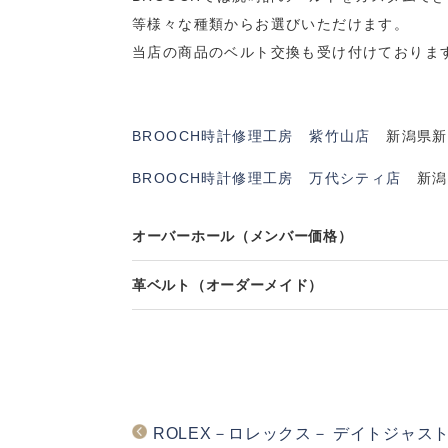
等様々な種類からお選びいただけます。
当店の商品のベルト交換も受け付けておりま
BROOCH時計修理工房 紫竹山店
新潟県新潟
BROOCH時計修理工房 万代シティ店
新潟県
オーバーホール（メンバー価格）
革ベルト（オーダーメイド）
ROLEX－ロレックス－ デイトジャスト