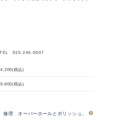
025-246-0007
24,200
(税込)
19,800
(税込)
ラ 修理 オーバーホールとポリッシュ。