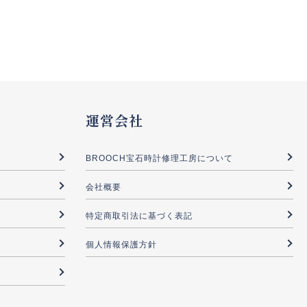
運営会社
BROOCH宝石時計修理工房について
会社概要
特定商取引法に基づく表記
個人情報保護方針