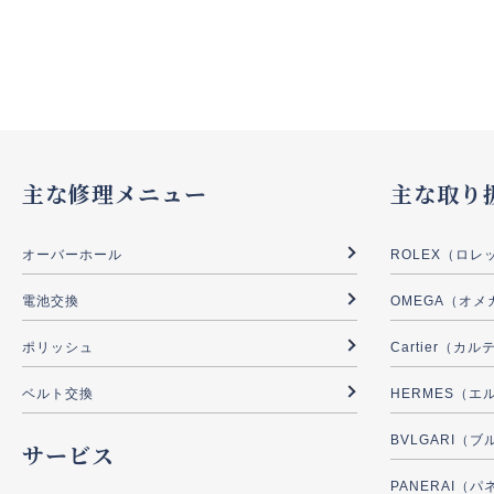
主な修理メニュー
主な取り
オーバーホール
ROLEX（ロレ
電池交換
OMEGA（オメ
ポリッシュ
Cartier（カ
ベルト交換
HERMES（エ
BVLGARI（
サービス
PANERAI（